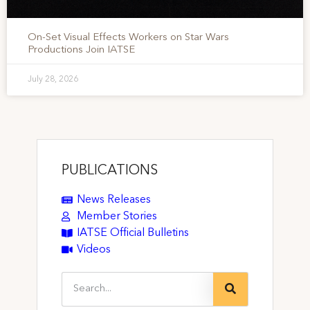
On-Set Visual Effects Workers on Star Wars
Productions Join IATSE
July 28, 2026
PUBLICATIONS
News Releases
Member Stories
IATSE Official Bulletins
Videos