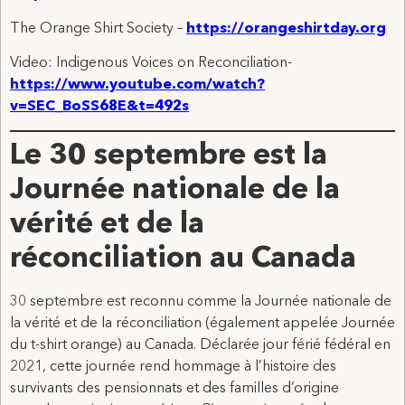
The Orange Shirt Society –
https://orangeshirtday.org
Video: Indigenous Voices on Reconciliation-
https://www.youtube.com/watch?
v=SEC_BoSS68E&t=492s
Le 30 septembre est la
Journée nationale de la
vérité et de la
réconciliation au Canada
30 septembre est reconnu comme la Journée nationale de
la vérité et de la réconciliation (également appelée Journée
du t-shirt orange) au Canada. Déclarée jour férié fédéral en
2021, cette journée rend hommage à l’histoire des
survivants des pensionnats et des familles d’origine