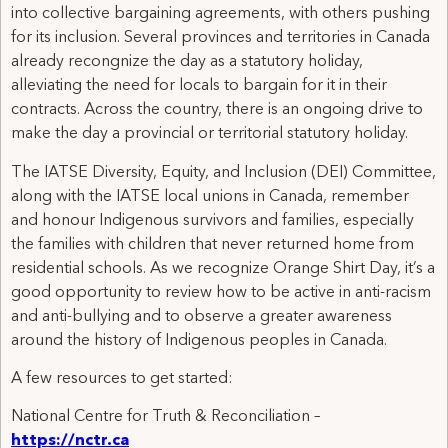
into collective bargaining agreements, with others pushing
for its inclusion. Several provinces and territories in Canada
already recongnize the day as a statutory holiday,
alleviating the need for locals to bargain for it in their
contracts. Across the country, there is an ongoing drive to
make the day a provincial or territorial statutory holiday.
The IATSE Diversity, Equity, and Inclusion (DEI) Committee,
along with the IATSE local unions in Canada, remember
and honour Indigenous survivors and families, especially
the families with children that never returned home from
residential schools. As we recognize Orange Shirt Day, it’s a
good opportunity to review how to be active in anti-racism
and anti-bullying and to observe a greater awareness
around the history of Indigenous peoples in Canada.
A few resources to get started:
National Centre for Truth & Reconciliation –
https://nctr.ca