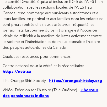
Le comité Diversité, équité et inclusion (DEI) de l’AIEST, en
collaboration avec les sections locales de l’AIEST au
Canada, rend hommage aux survivants autochtones et à
leurs familles, en particulier aux familles dont les enfants ne
sont jamais rentrés chez eux après avoir fréquenté les
pensionnats. La Journée du t-shirt orange est l’occasion
idéale de réfléchir à la manière de lutter activement contre
le racisme et l’intimidation et de mieux connaître l’histoire
des peuples autochtones du Canada.
Quelques ressources pour commencer:
Centre national pour la vérité et la réconciliation –
https://nctr.ca
The Orange Shirt Society –
https://orangeshirtday.org
Vidéo: Décoloniser l’histoire (Télé-Québec) –
L’horreur
des pensionnats indiens