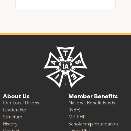
About Us
Member Benefits
Our Local Unions
National Benefit Funds
Leadership
(NBF)
Structure
MPIPHP
History
Scholarship Foundation