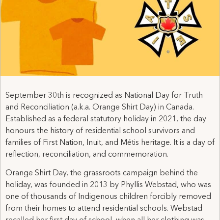
September 30th is recognized as National Day for Truth
and Reconciliation (a.k.a. Orange Shirt Day) in Canada.
Established as a federal statutory holiday in 2021, the day
honours the history of residential school survivors and
families of First Nation, Inuit, and Métis heritage. It is a day of
reflection, reconciliation, and commemoration.
Orange Shirt Day, the grassroots campaign behind the
holiday, was founded in 2013 by Phyllis Webstad, who was
one of thousands of Indigenous children forcibly removed
from their homes to attend residential schools. Webstad