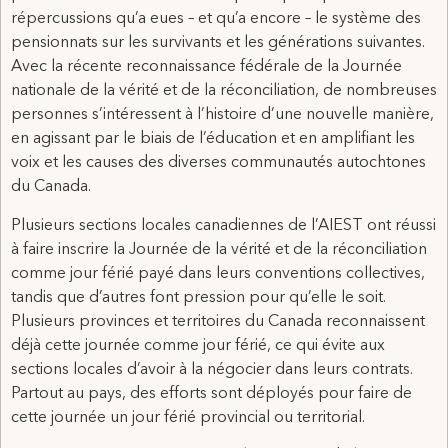
répercussions qu’a eues – et qu’a encore – le système des
pensionnats sur les survivants et les générations suivantes.
Avec la récente reconnaissance fédérale de la Journée
nationale de la vérité et de la réconciliation, de nombreuses
personnes s’intéressent à l’histoire d’une nouvelle manière,
en agissant par le biais de l’éducation et en amplifiant les
voix et les causes des diverses communautés autochtones
du Canada.
Plusieurs sections locales canadiennes de l’AIEST ont réussi
à faire inscrire la Journée de la vérité et de la réconciliation
comme jour férié payé dans leurs conventions collectives,
tandis que d’autres font pression pour qu’elle le soit.
Plusieurs provinces et territoires du Canada reconnaissent
déjà cette journée comme jour férié, ce qui évite aux
sections locales d’avoir à la négocier dans leurs contrats.
Partout au pays, des efforts sont déployés pour faire de
cette journée un jour férié provincial ou territorial.